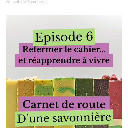
20 avril 2026
par
Nana