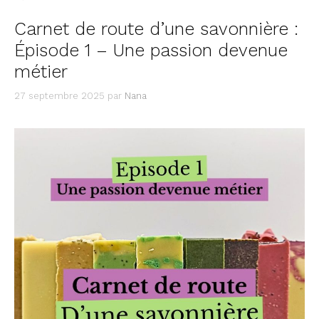
Carnet de route d’une savonnière :
Épisode 1 – Une passion devenue
métier
27 septembre 2025
par
Nana