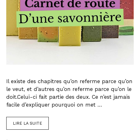
Il existe des chapitres qu’on referme parce qu’on
le veut, et d’autres qu’on referme parce qu’on le
doit.Celui-ci fait partie des deux. Ce n’est jamais
facile d’expliquer pourquoi on met …
LIRE LA SUITE