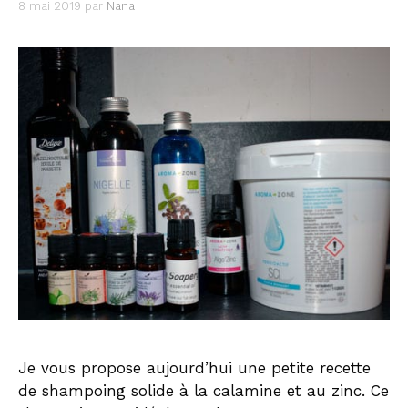
8 mai 2019
par
Nana
Je vous propose aujourd’hui une petite recette
de shampoing solide à la calamine et au zinc. Ce